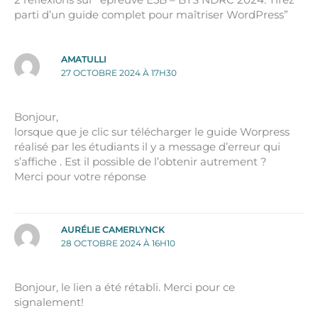
parti d’un guide complet pour maîtriser WordPress”
AMATULLI
27 OCTOBRE 2024 À 17H30
Bonjour,
lorsque que je clic sur télécharger le guide Worpress
réalisé par les étudiants il y a message d’erreur qui
s’affiche . Est il possible de l’obtenir autrement ?
Merci pour votre réponse
AURÉLIE CAMERLYNCK
28 OCTOBRE 2024 À 16H10
Bonjour, le lien a été rétabli. Merci pour ce
signalement!