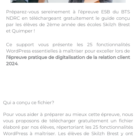
Préparez-vous sereinement à l’épreuve E5B du BTS
NDRC en téléchargeant gratuitement le guide conçu
par les élèves de 2ème année des écoles Skilzh Brest
et Quimper !
Ce support vous présente les 25 fonctionnalités
WordPress essentielles à maîtriser pour exceller lors de
l’épreuve pratique de digitalisation de la relation client
2024
.
Qui a conçu ce fichier?
Pour vous aider à préparer au mieux cette épreuve, nous
vous proposons de télécharger gratuitement un fichier
élaboré par nos élèves, répertoriant les 25 fonctionnalités
WordPress à maîtriser. Les élèves de Skilzh Brest y ont