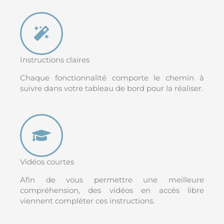
Instructions claires
Chaque fonctionnalité comporte le chemin à
suivre dans votre tableau de bord pour la réaliser.
Vidéos courtes
Afin de vous permettre une meilleure
compréhension, des vidéos en accès libre
viennent compléter ces instructions.