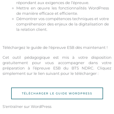
répondant aux exigences de l’épreuve.
Mettre en œuvre les fonctionnalités WordPress
de manière efficace et efficiente.
Démontrer vos compétences techniques et votre
compréhension des enjeux de la digitalisation de
la relation client.
Téléchargez le guide de l'épreuve E5B dès maintenant !
Cet outil pédagogique est mis à votre disposition
gratuitement pour vous accompagner dans votre
préparation à l’épreuve E5B du BTS NDRC. Cliquez
simplement sur le lien suivant pour le télécharger :
TÉLÉCHARGER LE GUIDE WORDPRESS
S'entraîner sur WordPress