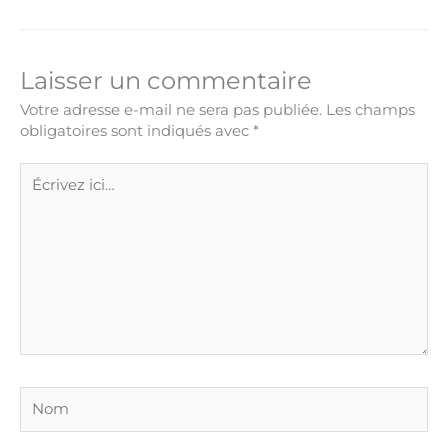
Laisser un commentaire
Votre adresse e-mail ne sera pas publiée.
Les champs
obligatoires sont indiqués avec
*
Écrivez
ici…
Nom