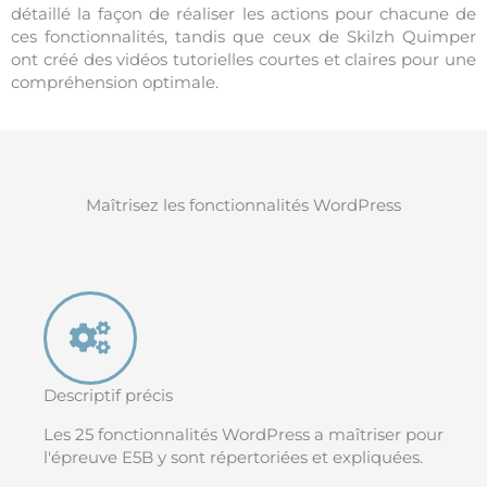
détaillé la façon de réaliser les actions pour chacune de
ces fonctionnalités, tandis que ceux de Skilzh Quimper
ont créé des vidéos tutorielles courtes et claires pour une
compréhension optimale.
Maîtrisez les fonctionnalités WordPress
Descriptif précis
Les 25 fonctionnalités WordPress a maîtriser pour
l'épreuve E5B y sont répertoriées et expliquées.